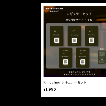
Kimochiru レギュラーセット
¥1,950