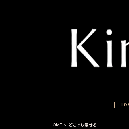
HO
HOME
どこでも渡せる