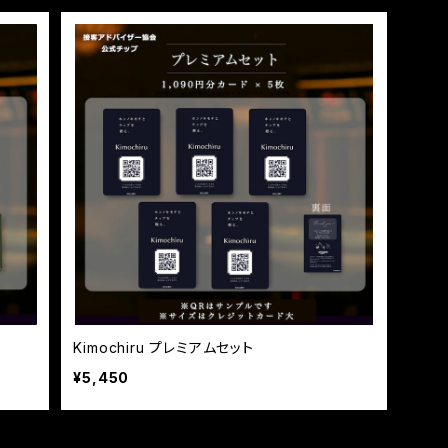
Kimochiru プレミアムセット
¥5,450