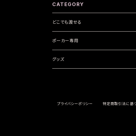
CATEGORY
どこでも渡せる
ポーカー専用
グッズ
プライバシーポリシー
特定商取引法に基