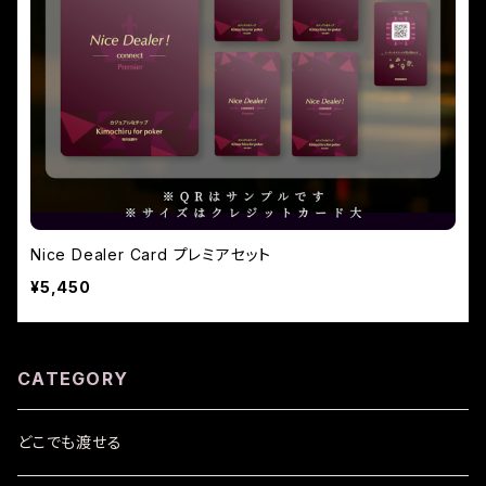
Nice Dealer Card プレミアセット
¥5,450
CATEGORY
どこでも渡せる