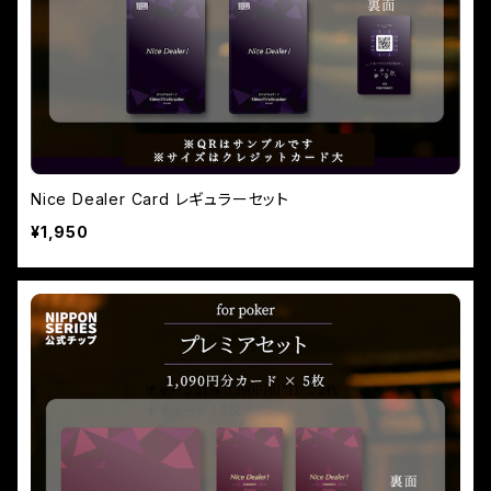
Nice Dealer Card レギュラーセット
¥1,950