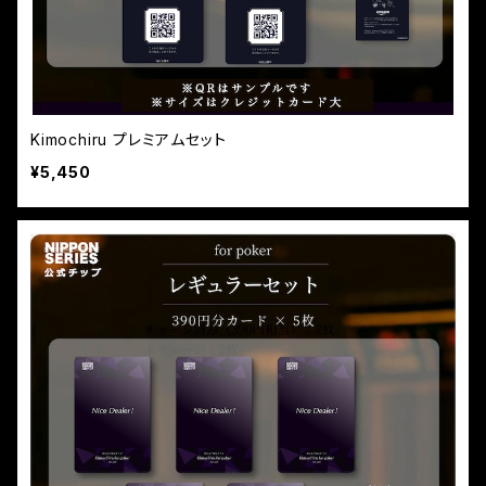
Kimochiru プレミアムセット
¥5,450