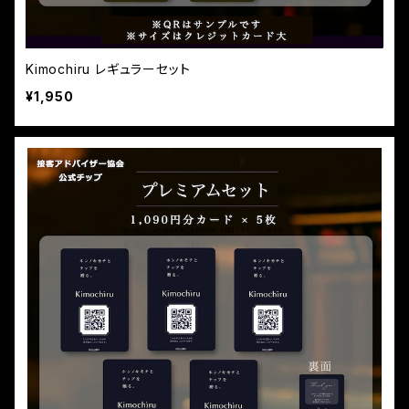
Kimochiru レギュラーセット
¥1,950