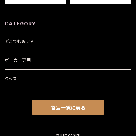
CATEGORY
どこでも渡せる
ポーカー専用
グッズ
商品一覧に戻る
© Kimochiru