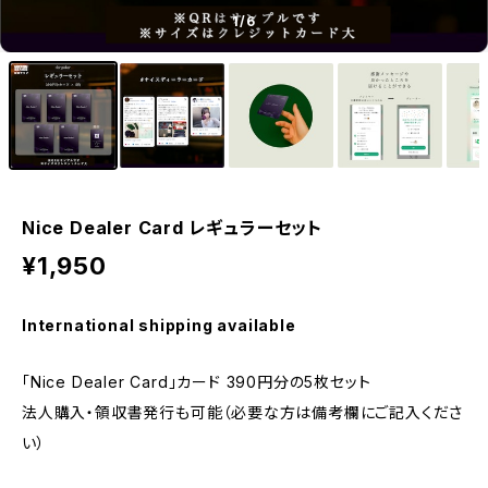
1
/6
Nice Dealer Card レギュラーセット
¥1,950
International shipping available
「Nice Dealer Card」カード 390円分の5枚セット
法人購入・領収書発行も可能（必要な方は備考欄にご記入くださ
い）